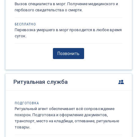
Вызов специалиста в морг. Получение медицинского и
гербового свидетельства о смерти.
БЕСПЛАТНО
Перевозка умершего в морг проводится в любое время
суток.
Позвонить
Ритуальная служба
ПОДГОТОВКА
Ритуальный агент обеспечивает всё сопровождение
похорон. Подготовка и оформление документов,
транспорт, место на кладбище, отпевание, ритуальные
товары.