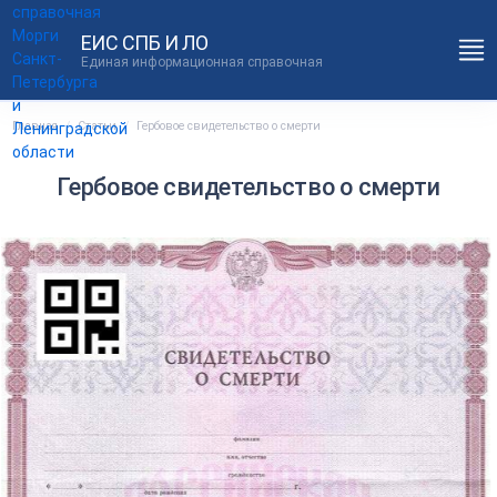
ЕИС СПБ И ЛО
Единая информационная справочная
Главная
Статьи
Гербовое свидетельство о смерти
Гербовое свидетельство о смерти