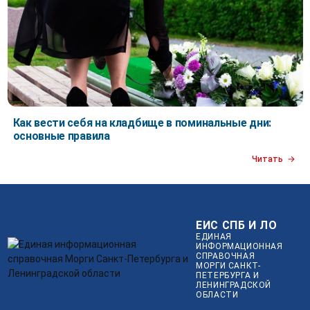
Как вести себя на кладбище в поминальные дни:
основные правила
Читать
ЕИС СПБ И ЛО
ЕДИНАЯ
ИНФОРМАЦИОННАЯ
СПРАВОЧНАЯ
МОРГИ САНКТ-
ПЕТЕРБУРГА И
ЛЕНИНГРАДСКОЙ
ОБЛАСТИ