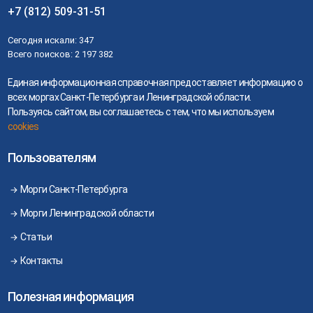
+7 (812) 509-31-51
Сегодня искали:
347
Всего поисков:
2 197 382
Единая информационная справочная предоставляет информацию о
всех моргах Санкт-Петербурга и Ленинградской области.
Пользуясь сайтом, вы соглашаетесь с тем, что мы используем
cookies
Пользователям
Морги Санкт-Петербурга
Морги Ленинградской области
Статьи
Контакты
Полезная информация