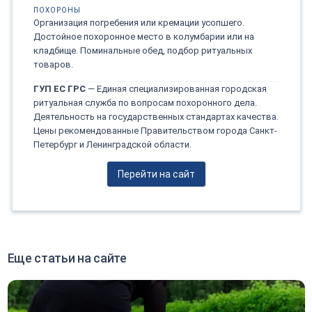
ПОХОРОНЫ
Организация погребения или кремации усопшего.
Достойное похоронное место в колумбарии или на
кладбище. Поминальные обед, подбор ритуальных
товаров.
ГУП ЕС ГРС
— Единая специализированная городская
ритуальная служба по вопросам похоронного дела.
Деятельность на государственных стандартах качества.
Цены рекомендованные Правительством города Санкт-
Петербург и Ленинградской области.
Перейти на сайт
Еще статьи на сайте