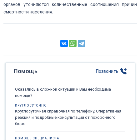
органов уточняются количественные соотношения причин
смертности населения.
Помощь
Позвонить
Оказались в сложной ситуации и Вам необходима
помощь?
КРУГЛОСУТОЧНО
Круглосуточная справочная по телефону. Оперативная
реакция и подробные консультации от похоронного
бюро.
ПОМОЩЬ СПЕЦИАЛИСТА