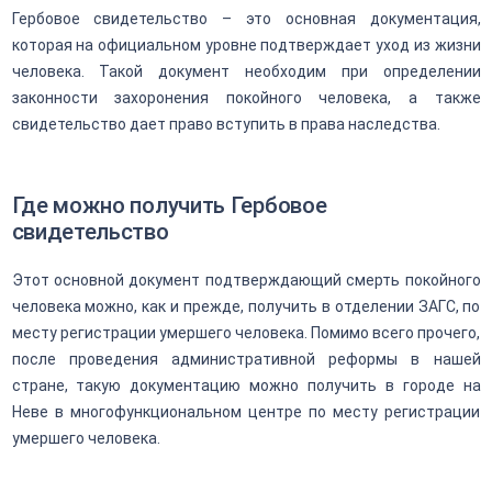
Гербовое свидетельство – это основная документация,
которая на официальном уровне подтверждает уход из жизни
человека. Такой документ необходим при определении
законности захоронения покойного человека, а также
свидетельство дает право вступить в права наследства.
Где можно получить Гербовое
свидетельство
Этот основной документ подтверждающий смерть покойного
человека можно, как и прежде, получить в отделении ЗАГС, по
месту регистрации умершего человека. Помимо всего прочего,
после проведения административной реформы в нашей
стране, такую документацию можно получить в городе на
Неве в многофункциональном центре по месту регистрации
умершего человека.