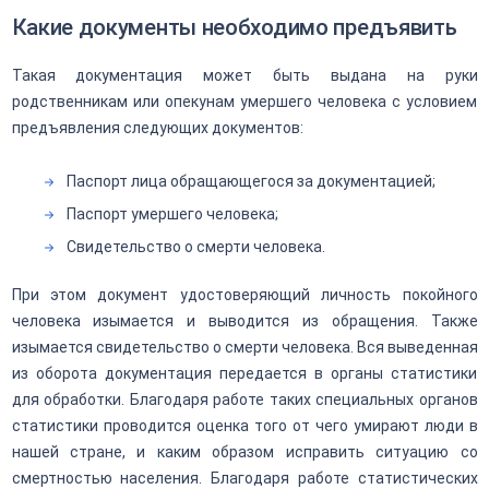
Какие документы необходимо предъявить
Такая документация может быть выдана на руки
родственникам или опекунам умершего человека с условием
предъявления следующих документов:
Паспорт лица обращающегося за документацией;
Паспорт умершего человека;
Свидетельство о смерти человека.
При этом документ удостоверяющий личность покойного
человека изымается и выводится из обращения. Также
изымается свидетельство о смерти человека. Вся выведенная
из оборота документация передается в органы статистики
для обработки. Благодаря работе таких специальных органов
статистики проводится оценка того от чего умирают люди в
нашей стране, и каким образом исправить ситуацию со
смертностью населения. Благодаря работе статистических