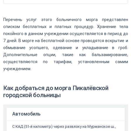
Перечень услуг этого больничного морга представлен
списком бесплатных и платных процедур. Хранение тела
покойного в данном учреждении осуществляется в период до
7 дней. В морге на бесплатной основе проводятся вскрытие и
обмывание усопшего, одевание и укладывание в гроб.
Дополнительные опции, такие как бальзамирование,
осуществляются по тарифам, установленным самим
учреждением.
Как добраться до морга Пикалёвской
городской больницы
Автомобиль
С КАД (51-й километр) через развязку на Мурманское ш.,