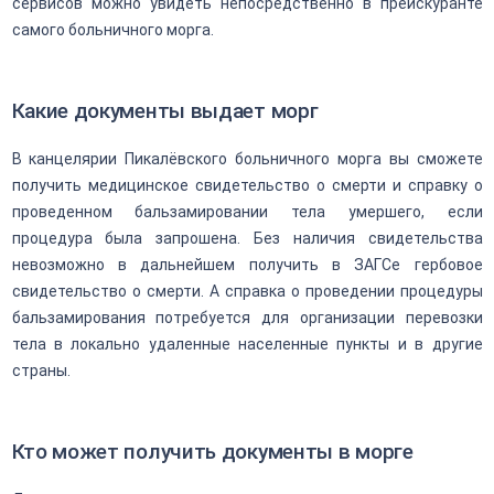
сервисов можно увидеть непосредственно в прейскуранте
самого больничного морга.
Какие документы выдает морг
В канцелярии Пикалёвского больничного морга вы сможете
получить медицинское свидетельство о смерти и справку о
проведенном бальзамировании тела умершего, если
процедура была запрошена. Без наличия свидетельства
невозможно в дальнейшем получить в ЗАГСе гербовое
свидетельство о смерти. А справка о проведении процедуры
бальзамирования потребуется для организации перевозки
тела в локально удаленные населенные пункты и в другие
страны.
Кто может получить документы в морге