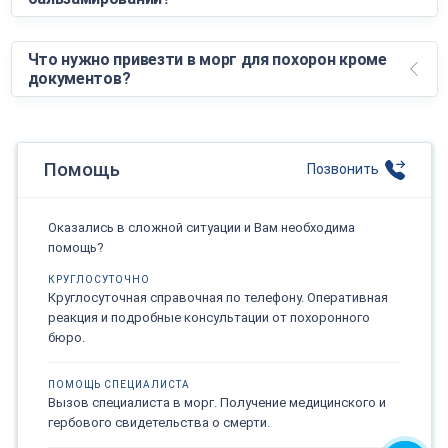
Что нужно привезти в морг для похорон кроме
документов?
Помощь
Позвонить
Оказались в сложной ситуации и Вам необходима
помощь?
КРУГЛОСУТОЧНО
Круглосуточная справочная по телефону. Оперативная
реакция и подробные консультации от похоронного
бюро.
ПОМОЩЬ СПЕЦИАЛИСТА
Вызов специалиста в морг. Получение медицинского и
гербового свидетельства о смерти.