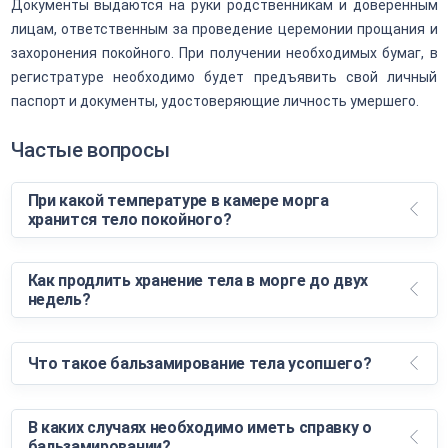
Документы выдаются на руки родственникам и доверенным
лицам, ответственным за проведение церемонии прощания и
захоронения покойного. При получении необходимых бумаг, в
регистратуре необходимо будет предъявить свой личный
паспорт и документы, удостоверяющие личность умершего.
Частые вопросы
При какой температуре в камере морга
хранится тело покойного?
Как продлить хранение тела в морге до двух
недель?
Что такое бальзамирование тела усопшего?
В каких случаях необходимо иметь справку о
бальзамировании?