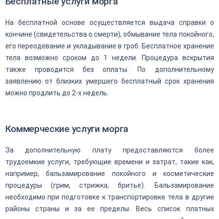
Бесплатные услуги морга
На бесплатной основе осуществляется выдача справки о
кончине (свидетельства о смерти), обмывание тела покойного,
его переодевание и укладывание в гроб. Бесплатное хранение
тела возможно сроком до 1 недели. Процедура вскрытия
также проводится без оплаты. По дополнительному
заявлению от близких умершего бесплатный срок хранения
можно продлить до 2-х недель.
Коммерческие услуги морга
За дополнительную плату предоставляются более
трудоемкие услуги, требующие времени и затрат, такие как,
например, бальзамирование покойного и косметические
процедуры (грим, стрижка, бритье). Бальзамирование
необходимо при подготовке к транспортировке тела в другие
районы страны и за ее пределы. Весь список платных